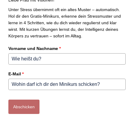
Liebe Frau mit Visionen!
Unter Stress übernimmt oft ein altes Muster – automatisch.
Hol dir den Gratis-Minikurs, erkenne dein Stressmuster und
lerne in 4 Schritten, wie du dich wieder regulierst und klar
wirst. Mit kurzen Übungen lernst du, der Intelligenz deines
Körpers zu vertrauen – sofort im Alltag.
Vorname und Nachname
*
E-Mail
*
Abschicken